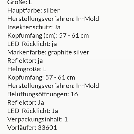
Größe: L
Hauptfarbe: silber
Herstellungsverfahren: In-Mold
Insektenschutz: Ja
Kopfumfang (cm): 57 - 61 cm
LED-Rücklicht: ja
Markenfarbe: graphite silver
Reflektor: ja
Helmgröße: L
Kopfumfang: 57 - 61 cm
Herstellungsverfahren: In-Mold
Belüftungsöffnungen: 16
Reflektor: Ja
LED-Rücklicht: Ja
Verpackungsinhalt: 1
Vorläufer: 33601