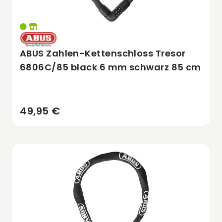
ABUS Zahlen-Kettenschloss Tresor
6806C/85 black 6 mm schwarz 85 cm
49,95 €