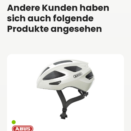
Andere Kunden haben
sich auch folgende
Produkte angesehen