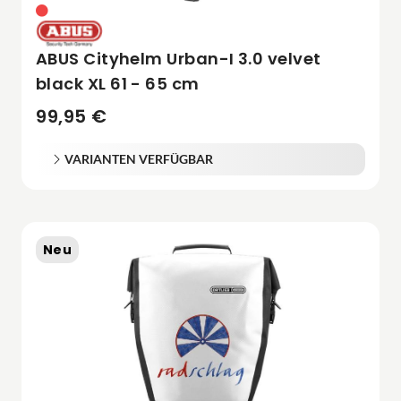
ABUS Cityhelm Urban-I 3.0 velvet
black XL 61 - 65 cm
99,95 €
VARIANTEN VERFÜGBAR
Neu