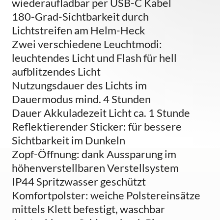
wiederaufladbar per USB-C Kabel
180-Grad-Sichtbarkeit durch
Lichtstreifen am Helm-Heck
Zwei verschiedene Leuchtmodi:
leuchtendes Licht und Flash für hell
aufblitzendes Licht
Nutzungsdauer des Lichts im
Dauermodus mind. 4 Stunden
Dauer Akkuladezeit Licht ca. 1 Stunde
Reflektierender Sticker: für bessere
Sichtbarkeit im Dunkeln
Zopf-Öffnung: dank Aussparung im
höhenverstellbaren Verstellsystem
IP44 Spritzwasser geschützt
Komfortpolster: weiche Polstereinsätze
mittels Klett befestigt, waschbar