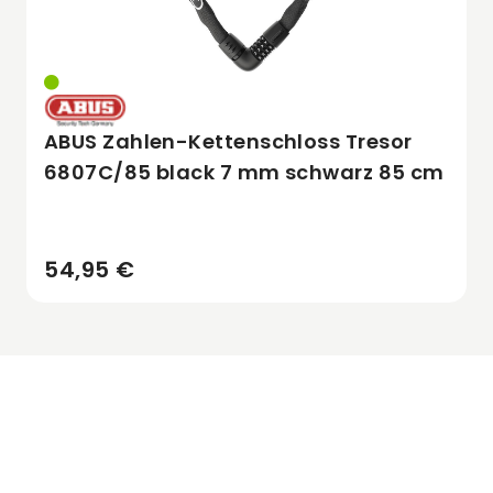
ABUS Zahlen-Kettenschloss Tresor
6807C/85 black 7 mm schwarz 85 cm
54,95 €