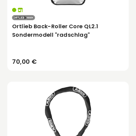
Ortlieb Back-Roller Core QL2.1
Sondermodell "radschlag"
70,00 €