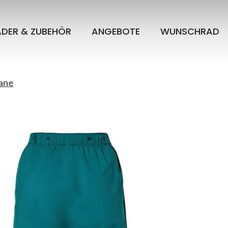
ÄDER & ZUBEHÖR
ANGEBOTE
WUNSCHRAD
ane