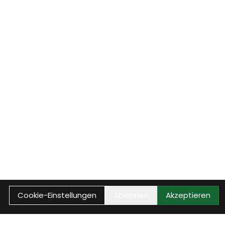
Cookie-Einstellungen
Ablehnen
Akzeptieren