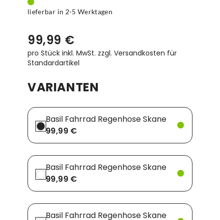
lieferbar in 2-5 Werktagen
99,99 €
pro Stück inkl. MwSt.
zzgl. Versandkosten für
Standardartikel
VARIANTEN
Basil Fahrrad Regenhose Skane
99,99 €
Basil Fahrrad Regenhose Skane
99,99 €
Basil Fahrrad Regenhose Skane