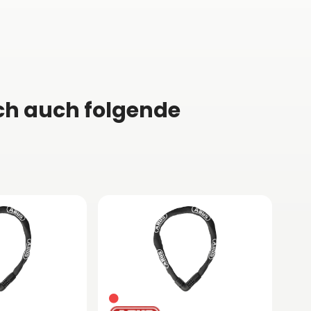
ch auch folgende