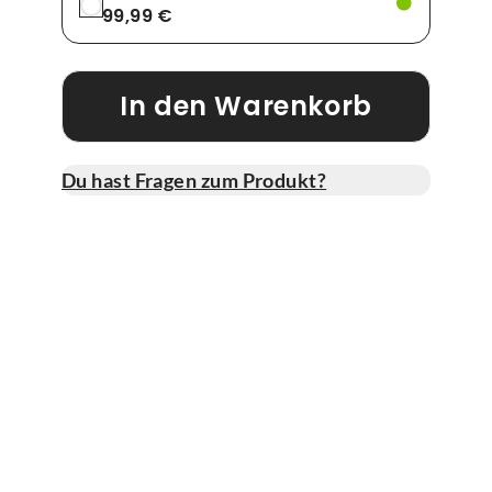
99,99 €
In den Warenkorb
Du hast Fragen zum Produkt?