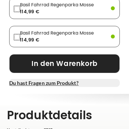
Basil Fahrrad Regenparka Mosse
114,99 €
Basil Fahrrad Regenparka Mosse
114,99 €
In den Warenkorb
Du hast Fragen zum Produkt?
Produktdetails