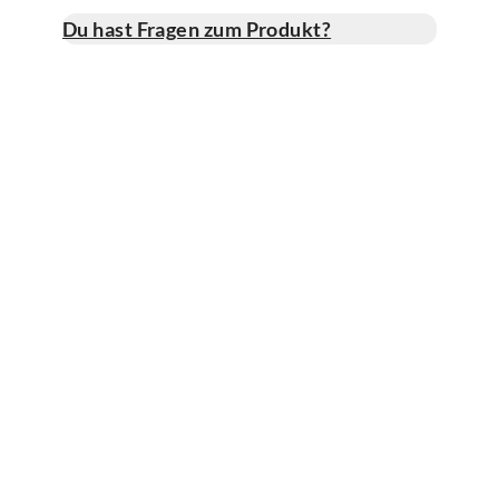
Du hast Fragen zum Produkt?