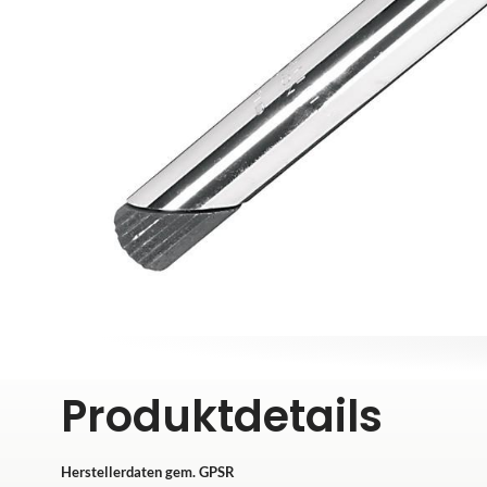
Produktdetails
Herstellerdaten gem. GPSR