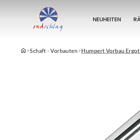
NEUHEITEN
R
Schaft - Vorbauten
Humpert Vorbau Ergot