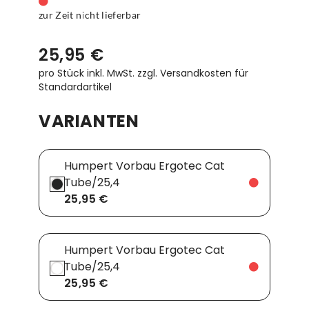
zur Zeit nicht lieferbar
25,95 €
pro Stück inkl. MwSt.
zzgl. Versandkosten für
Standardartikel
VARIANTEN
Humpert Vorbau Ergotec Cat
Tube/25,4
25,95 €
Humpert Vorbau Ergotec Cat
Tube/25,4
25,95 €