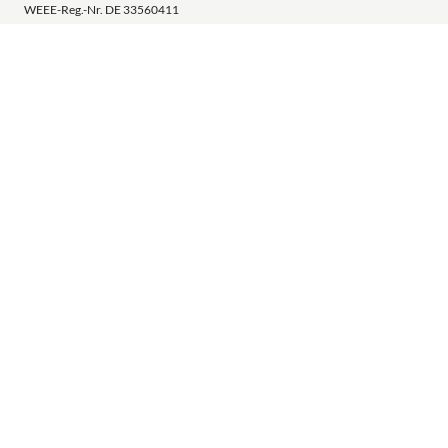
WEEE-Reg.-Nr. DE 33560411