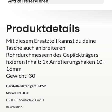
Artikel reservieren
Produktdetails
Mit diesem Ersatzteil kannst du deine
Tasche auch an breiteren
Rohrdurchmessern des Gepäckträgers
fixieren Inhalt: 1x Arretierungshaken 10 -
16mm
Gewicht: 30
Herstellerdaten gem. GPSR
Marke ORTLIEB:
.
ORTLIEB Sportartikel GmbH
Rainstraße 6