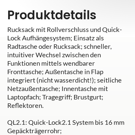
Produktdetails
Rucksack mit Rollverschluss und Quick-
Lock Aufhängesystem; Einsatz als
Radtasche oder Rucksack; schneller,
intuitiver Wechsel zwischen den
Funktionen mittels wendbarer
Fronttasche; Außentasche in Flap
integriert (nicht wasserdicht!); seitliche
Netzaußentasche; Innentasche mit
Laptopfach; Tragegriff; Brustgurt;
Reflektoren.
QL2.1: Quick-Lock2.1 System bis 16 mm
Gepäckträgerrohr;