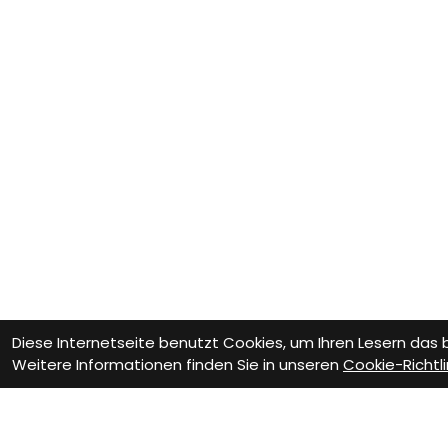
Diese Internetseite benutzt Cookies, um Ihren Lesern das
Weitere Informationen finden Sie in unseren
Cookie-Richtli