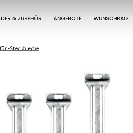
ÄDER & ZUBEHÖR
ANGEBOTE
WUNSCHRAD
für -Steckbleche