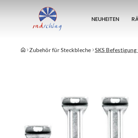
NEUHEITEN
R
Zubehör für Steckbleche
SKS Befestigung 