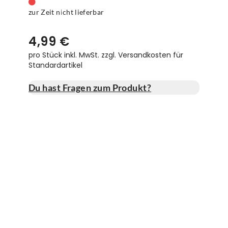
zur Zeit nicht lieferbar
4,99 €
pro Stück inkl. MwSt.
zzgl. Versandkosten für
Standardartikel
Du hast Fragen zum Produkt?