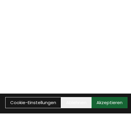
Cookie-Einstellungen
Ablehnen
Akzeptieren