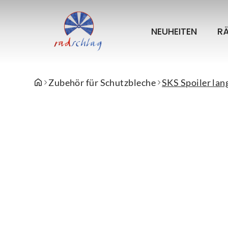
NEUHEITEN
R
Zubehör für Schutzbleche
SKS Spoiler lan