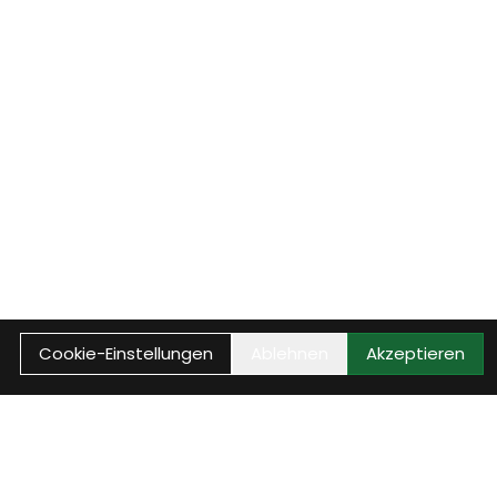
Cookie-Einstellungen
Ablehnen
Akzeptieren