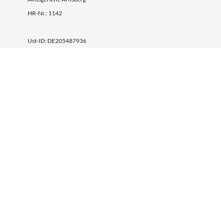
HR-Nr.: 1142
Ust-ID: DE205487936