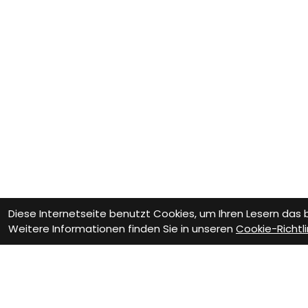
Diese Internetseite benutzt Cookies, um Ihren Lesern das
Weitere Informationen finden Sie in unseren
Cookie-Richtli