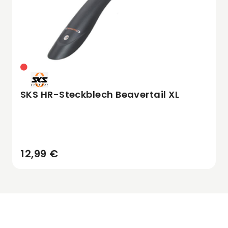
SKS HR-Steckblech Beavertail XL
12,99 €