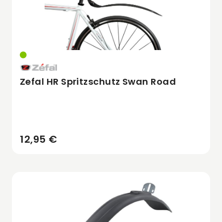
Zefal HR Spritzschutz Swan Road
12,95 €