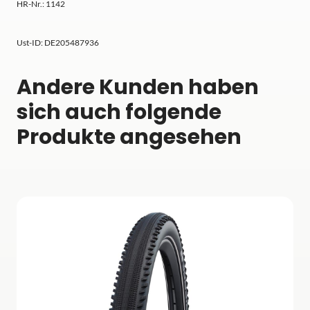
HR-Nr.: 1142
Ust-ID: DE205487936
Andere Kunden haben
sich auch folgende
Produkte angesehen