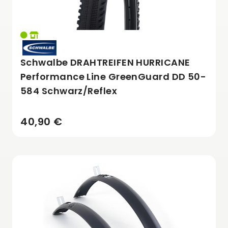
Schwalbe DRAHTREIFEN HURRICANE
Performance Line GreenGuard DD 50-
584 Schwarz/Reflex
40,90 €