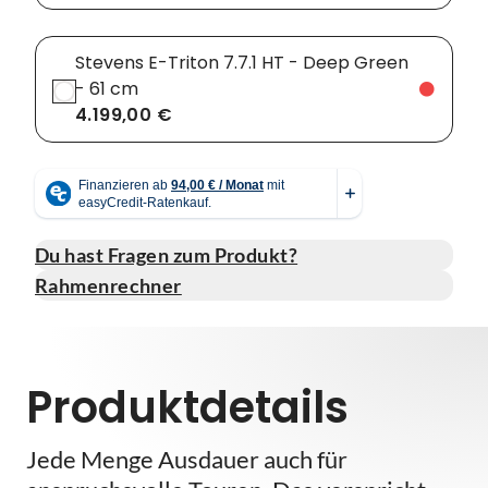
Stevens E-Triton 7.7.1 HT - Deep Green
- 61 cm
4.199,00 €
Du hast Fragen zum Produkt?
Rahmenrechner
Produktdetails
Jede Menge Ausdauer auch für