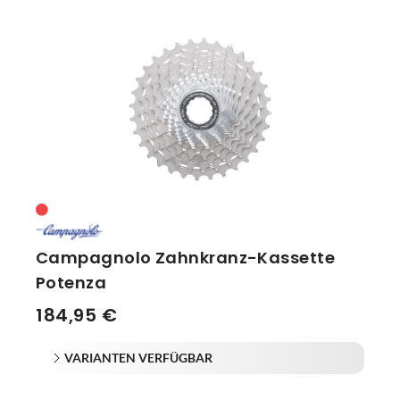
Campagnolo Zahnkranz-Kassette
Potenza
184,95 €
VARIANTEN VERFÜGBAR