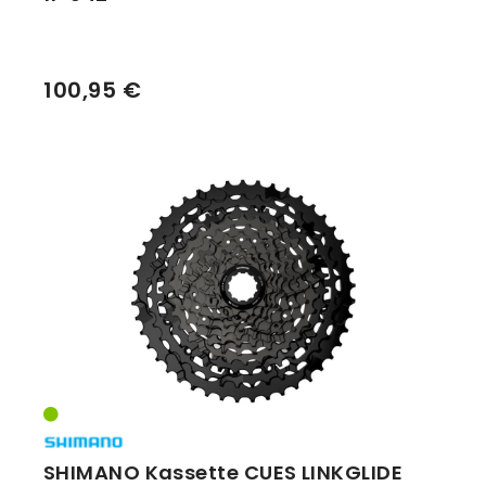
100,95 €
SHIMANO Kassette CUES LINKGLIDE