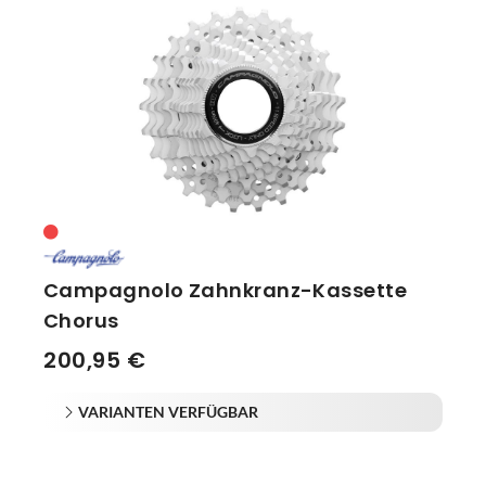
Campagnolo Zahnkranz-Kassette
Chorus
200,95 €
VARIANTEN VERFÜGBAR