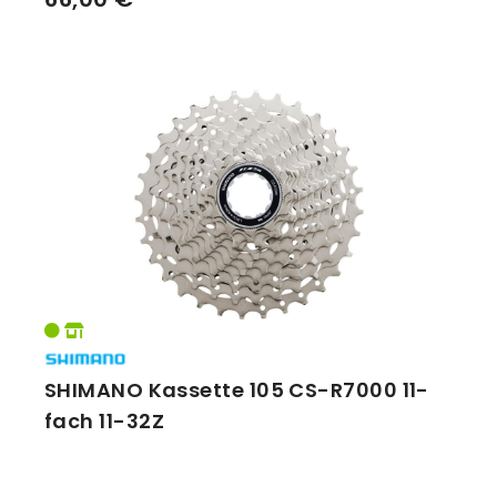
SHIMANO Kassette 105 CS-R7000 11-
fach 11-32Z