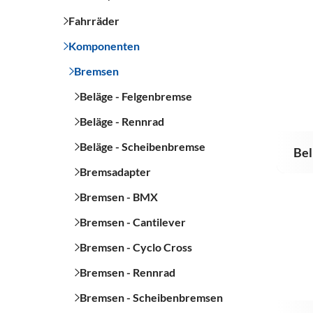
Fahrräder
Komponenten
Bremsen
Beläge - Felgenbremse
Beläge - Rennrad
Beläge - Scheibenbremse
Bel
Bremsadapter
Bremsen - BMX
Bremsen - Cantilever
Bremsen - Cyclo Cross
Bremsen - Rennrad
Bremsen - Scheibenbremsen