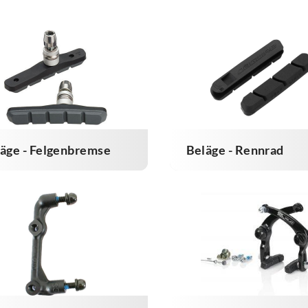
äge - Felgenbremse
Beläge - Rennrad