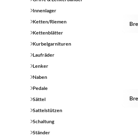
Innenlager
Ketten/Riemen
Bre
Kettenblätter
Kurbelgarnituren
Laufräder
Lenker
Naben
Pedale
Bre
Sättel
Sattelstützen
Schaltung
Ständer