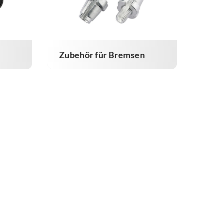
Zubehör für Bremsen