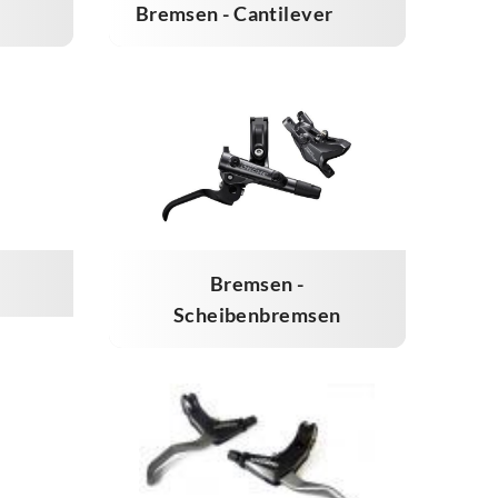
Bremsen - Cantilever
Bremsen -
Scheibenbremsen