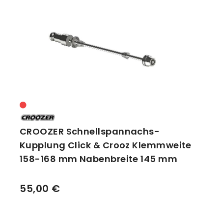
CROOZER Schnellspannachs-
Kupplung Click & Crooz Klemmweite
158-168 mm Nabenbreite 145 mm
55,00 €