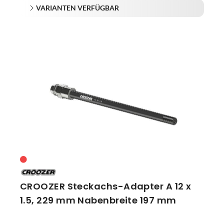
VARIANTEN VERFÜGBAR
CROOZER Steckachs-Adapter A 12 x
1.5, 229 mm Nabenbreite 197 mm