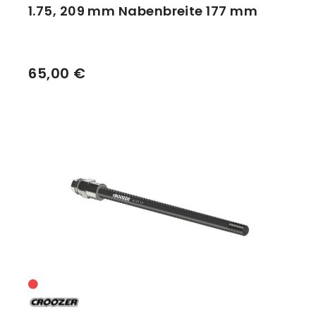
1.75, 209 mm Nabenbreite 177 mm
65,00 €