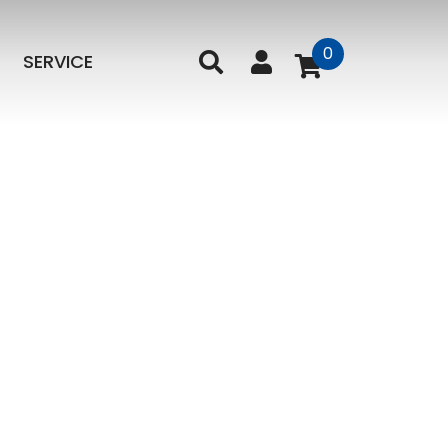
0
SERVICE