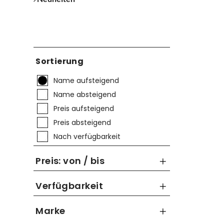
Sortierung
Name aufsteigend
Name absteigend
Preis aufsteigend
Preis absteigend
Nach verfügbarkeit
Preis: von / bis
Verfügbarkeit
bis
€
Marke