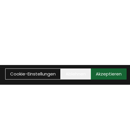
Cookie-Einstellungen
Ablehnen
Akzeptieren