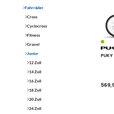
Fahrräder
Cross
Cyclocross
Fitness
Gravel
Junior
PUKY
12 Zoll
14 Zoll
16 Zoll
569,
18 Zoll
20 Zoll
24 Zoll