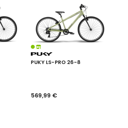
PUKY LS-PRO 26-8
569,99 €