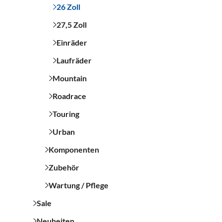
26 Zoll
27,5 Zoll
Einräder
Laufräder
Mountain
Roadrace
Touring
Urban
Komponenten
Zubehör
Wartung / Pflege
Sale
Neuheiten