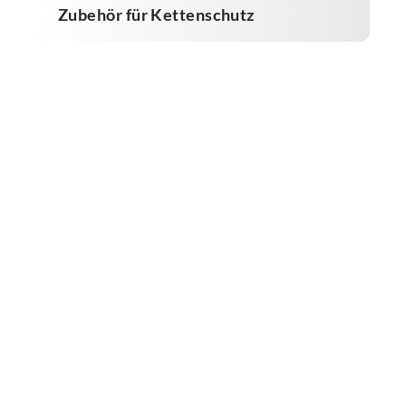
Zubehör für Kettenschutz