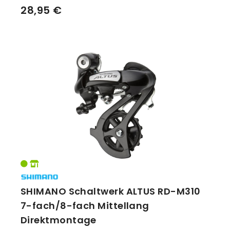
28,95 €
SHIMANO Schaltwerk ALTUS RD-M310
7-fach/8-fach Mittellang
Direktmontage