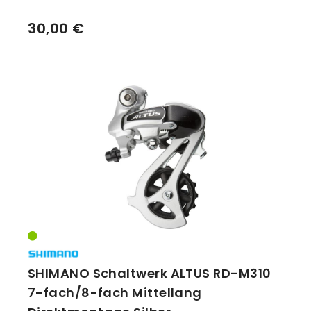
30,00 €
SHIMANO Schaltwerk ALTUS RD-M310
7-fach/8-fach Mittellang