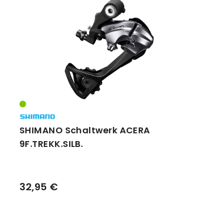
SHIMANO Schaltwerk ACERA
9F.TREKK.SILB.
32,95 €