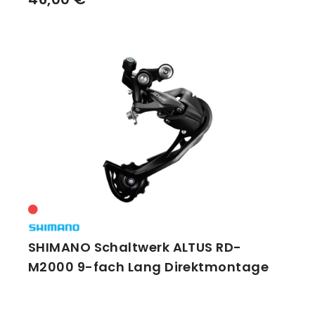
SHIMANO Schaltwerk ALTUS RD-
M2000 9-fach Lang Direktmontage