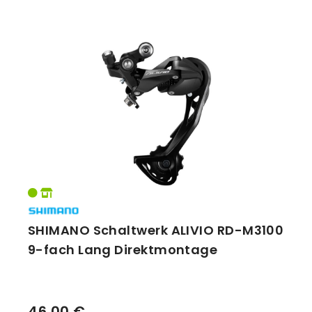
SHIMANO Schaltwerk ALIVIO RD-M3100
9-fach Lang Direktmontage
46,00 €