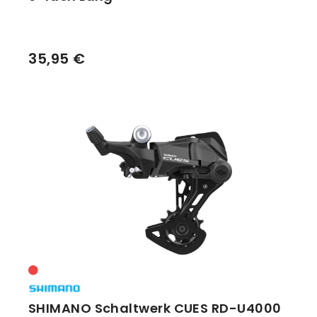
35,95 €
SHIMANO Schaltwerk CUES RD-U4000