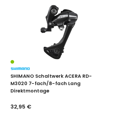
SHIMANO Schaltwerk ACERA RD-
M3020 7-fach/8-fach Lang
Direktmontage
32,95 €