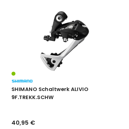
SHIMANO Schaltwerk ALIVIO
9F.TREKK.SCHW
40,95 €