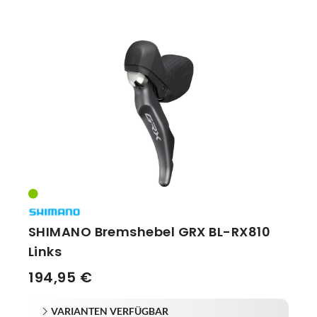
SHIMANO Bremshebel GRX BL-RX810
Links
194,95 €
VARIANTEN VERFÜGBAR