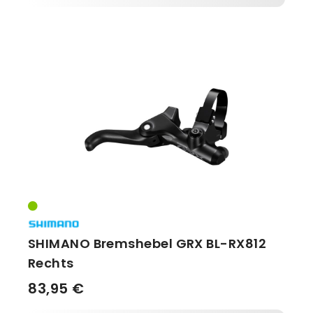
SHIMANO Bremshebel GRX BL-RX812
Rechts
83,95 €