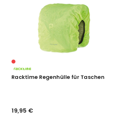
Racktime Regenhülle für Taschen
19,95 €