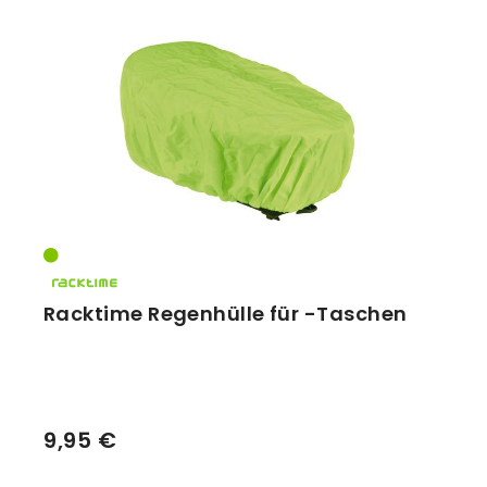
Racktime Regenhülle für -Taschen
9,95 €