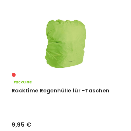
Racktime Regenhülle für -Taschen
9,95 €