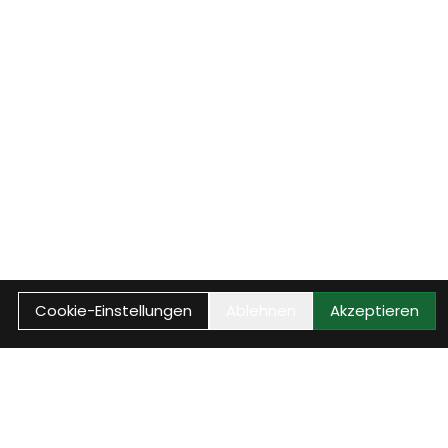
Cookie-Einstellungen
Ablehnen
Akzeptieren