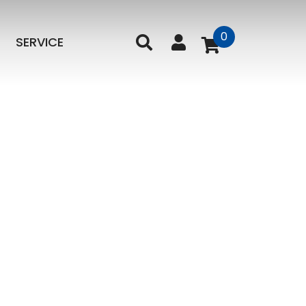
0
SERVICE