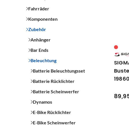
Fahrräder
Komponenten
Zubehör
Anhänger
Bar Ends
Beleuchtung
SIGM
Buste
Batterie Beleuchtungsset
1986
Batterie Rücklichter
Batterie Scheinwerfer
89,9
Dynamos
E-Bike Rücklichter
E-Bike Scheinwerfer