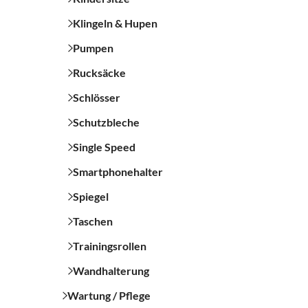
Klingeln & Hupen
Pumpen
Rucksäcke
Schlösser
Schutzbleche
Single Speed
Smartphonehalter
Spiegel
Taschen
Trainingsrollen
Wandhalterung
Wartung / Pflege