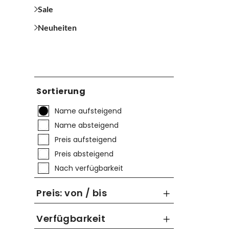
Sale
Neuheiten
Sortierung
Name aufsteigend
Name absteigend
Preis aufsteigend
Preis absteigend
Nach verfügbarkeit
Preis: von / bis
Verfügbarkeit