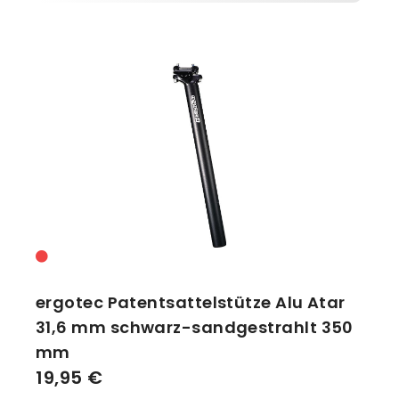
ergotec Patentsattelstütze Alu Atar
31,6 mm schwarz-sandgestrahlt 350
mm
19,95 €