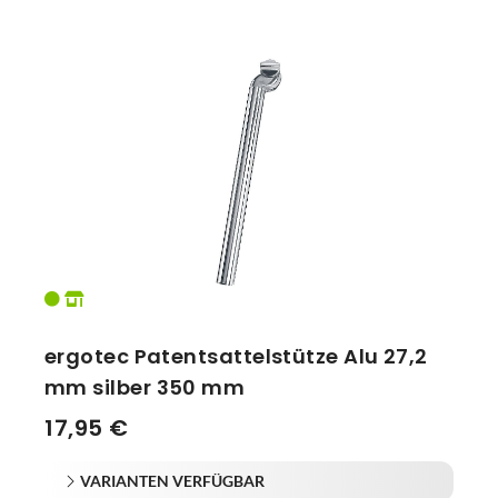
ergotec Patentsattelstütze Alu 27,2
mm silber 350 mm
17,95 €
VARIANTEN VERFÜGBAR