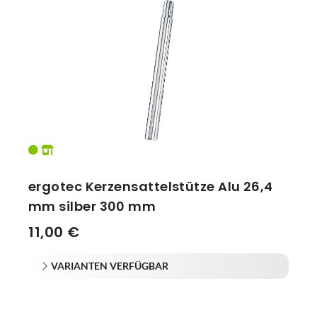
ergotec Kerzensattelstütze Alu 26,4
mm silber 300 mm
11,00 €
VARIANTEN VERFÜGBAR