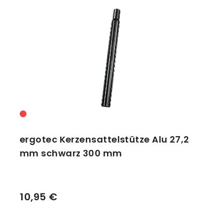
ergotec Kerzensattelstütze Alu 27,2
mm schwarz 300 mm
10,95 €