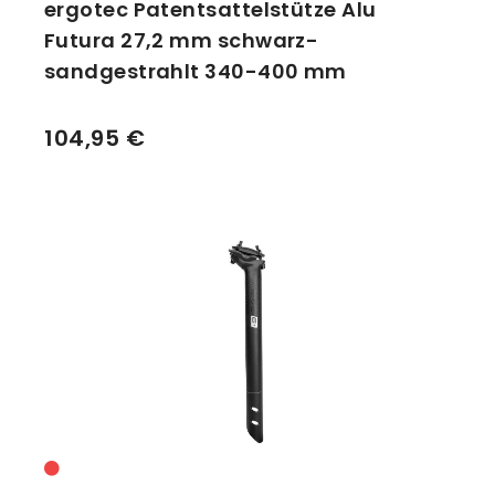
ergotec Patentsattelstütze Alu
Futura 27,2 mm schwarz-
sandgestrahlt 340-400 mm
104,95 €