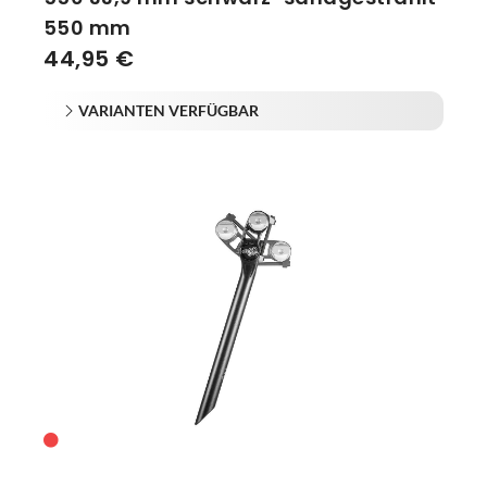
550 mm
44,95 €
VARIANTEN VERFÜGBAR