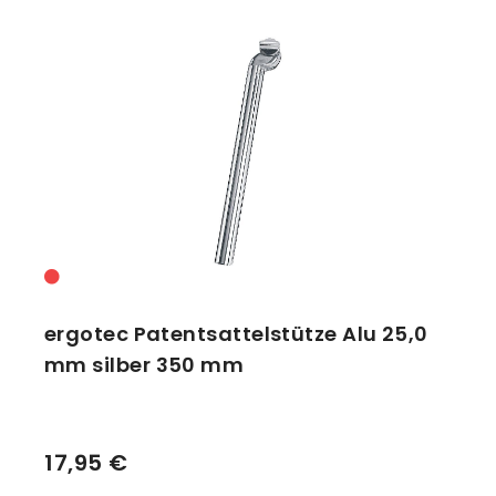
ergotec Patentsattelstütze Alu 25,0
mm silber 350 mm
17,95 €