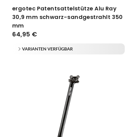
ergotec Patentsattelstütze Alu Ray
30,9 mm schwarz-sandgestrahlt 350
mm
64,95 €
VARIANTEN VERFÜGBAR