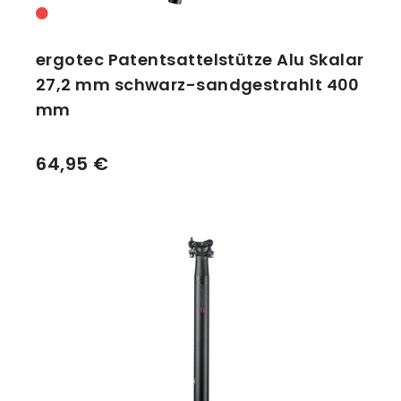
ergotec Patentsattelstütze Alu Skalar
27,2 mm schwarz-sandgestrahlt 400
mm
64,95 €