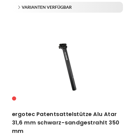
VARIANTEN VERFÜGBAR
ergotec Patentsattelstütze Alu Atar
31,6 mm schwarz-sandgestrahlt 350
mm