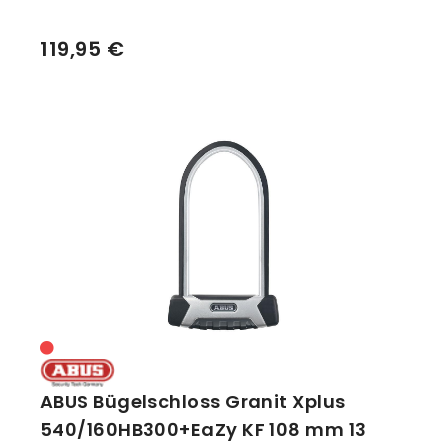
119,95 €
ABUS Bügelschloss Granit Xplus
540/160HB300+EaZy KF 108 mm 13