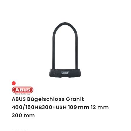
ABUS Bügelschloss Granit
460/150HB300+USH 109 mm 12 mm
300 mm