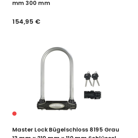
mm 300 mm
154,95 €
Master Lock Bügelschloss 8195 Grau