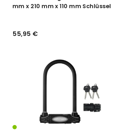
mm x 210 mm x 110 mm Schlüssel
55,95 €