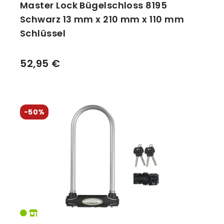
Master Lock Bügelschloss 8195
Schwarz 13 mm x 210 mm x 110 mm
Schlüssel
52,95 €
-50%