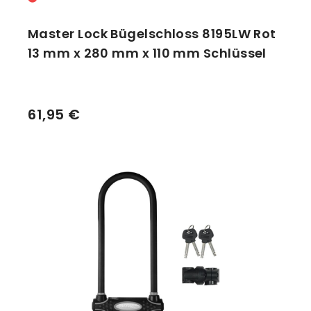
Master Lock Bügelschloss 8195LW Rot
13 mm x 280 mm x 110 mm Schlüssel
61,95 €