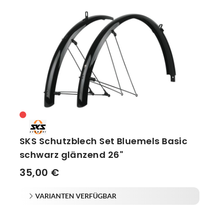
SKS Schutzblech Set Bluemels Basic
schwarz glänzend 26"
35,00 €
VARIANTEN VERFÜGBAR