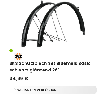
SKS Schutzblech Set Bluemels Basic
schwarz glänzend 26"
34,99 €
VARIANTEN VERFÜGBAR