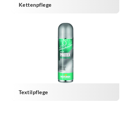
Kettenpflege
Textilpflege