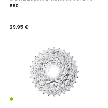
850
29,95 €