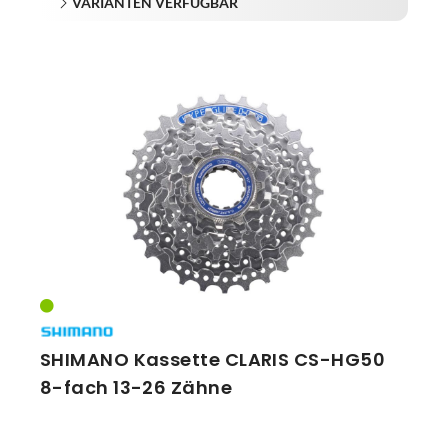
VARIANTEN VERFÜGBAR
SHIMANO Kassette CLARIS CS-HG50
8-fach 13-26 Zähne