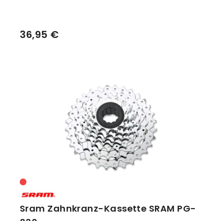
36,95 €
Sram Zahnkranz-Kassette SRAM PG-