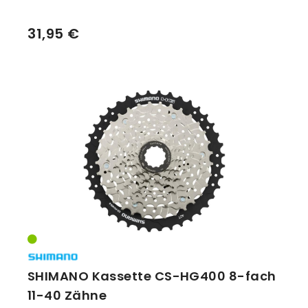
31,95 €
SHIMANO Kassette CS-HG400 8-fach
11-40 Zähne