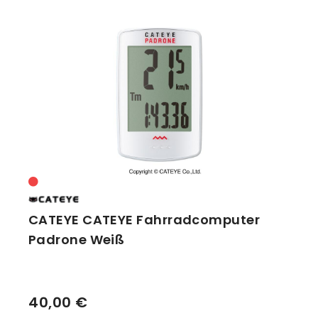
CATEYE CATEYE Fahrradcomputer
Padrone Weiß
40,00 €