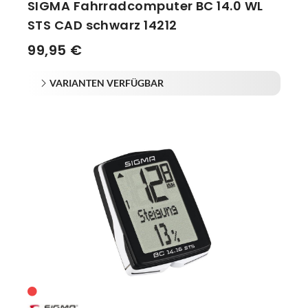
SIGMA Fahrradcomputer BC 14.0 WL
STS CAD schwarz 14212
99,95 €
VARIANTEN VERFÜGBAR