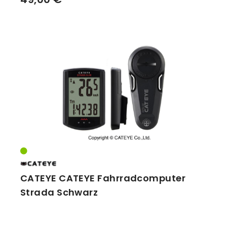
CATEYE CATEYE Fahrradcomputer
Strada Schwarz