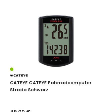
CATEYE CATEYE Fahrradcomputer
Strada Schwarz
49,00 €