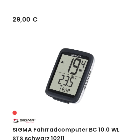
29,00 €
SIGMA Fahrradcomputer BC 10.0 WL
STS schwarz 10211