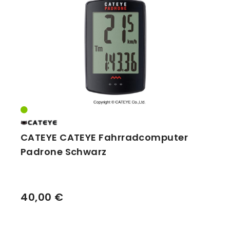
CATEYE CATEYE Fahrradcomputer
Padrone Schwarz
40,00 €