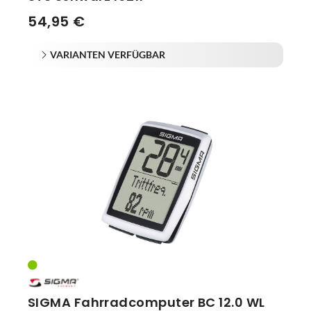
54,95 €
VARIANTEN VERFÜGBAR
SIGMA Fahrradcomputer BC 12.0 WL