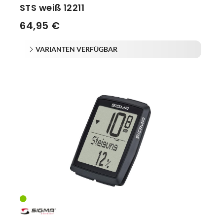
STS weiß 12211
64,95 €
VARIANTEN VERFÜGBAR