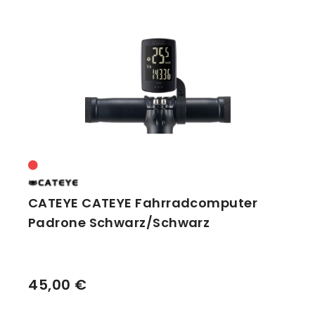
CATEYE CATEYE Fahrradcomputer
Padrone Schwarz/Schwarz
45,00 €