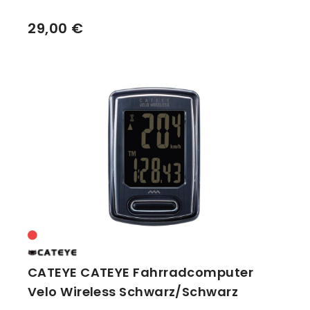
29,00 €
CATEYE CATEYE Fahrradcomputer
Velo Wireless Schwarz/Schwarz