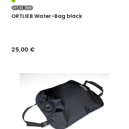
ORTLIEB Water-Bag black
25,00 €