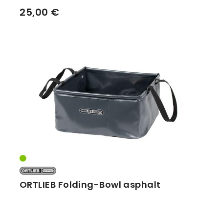
25,00 €
ORTLIEB Folding-Bowl asphalt