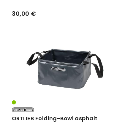
30,00 €
ORTLIEB Folding-Bowl asphalt