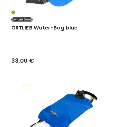
ORTLIEB Water-Bag blue
33,00 €