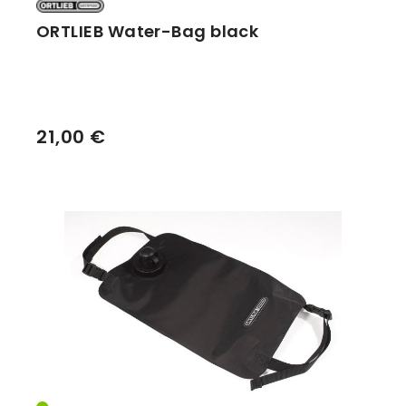
ORTLIEB Water-Bag black
21,00 €