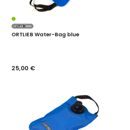
ORTLIEB Water-Bag blue
25,00 €