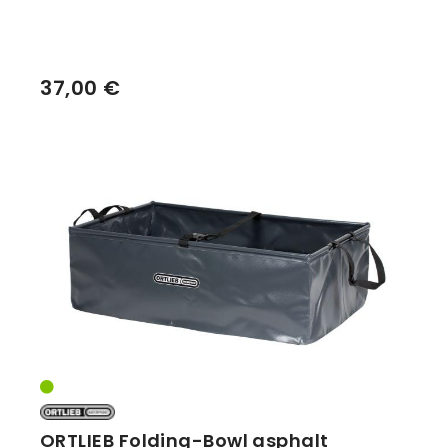
37,00 €
ORTLIEB Folding-Bowl asphalt