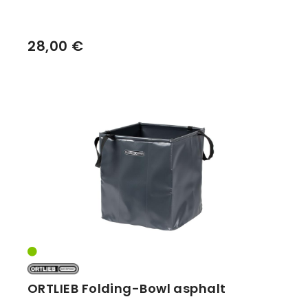
28,00 €
ORTLIEB Folding-Bowl asphalt