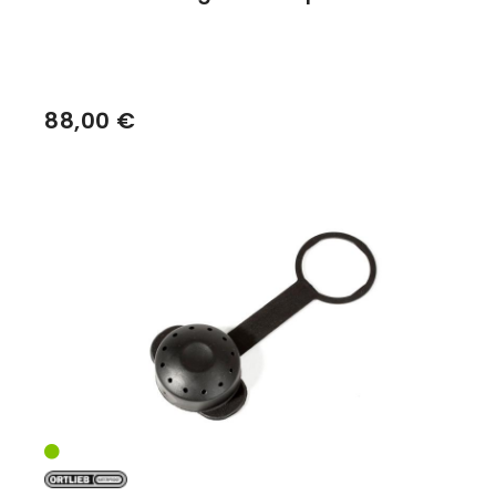
88,00 €