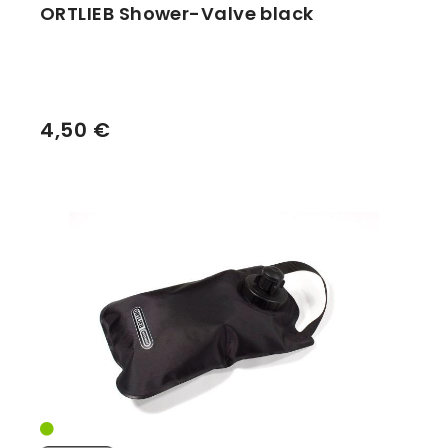
ORTLIEB Shower-Valve black
4,50 €