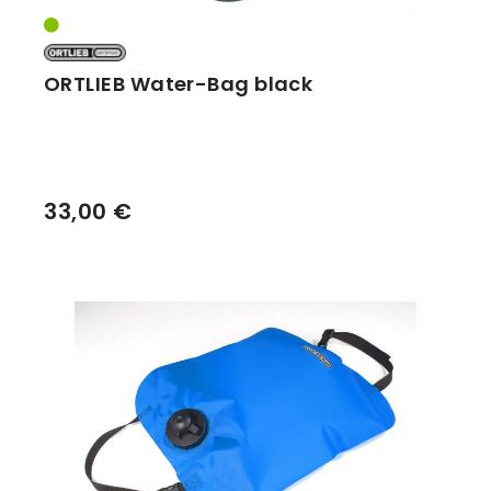
ORTLIEB Water-Bag black
33,00 €