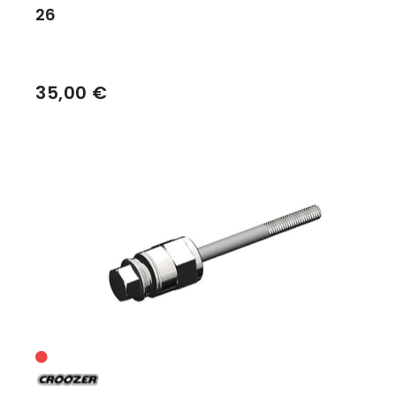
26
35,00 €