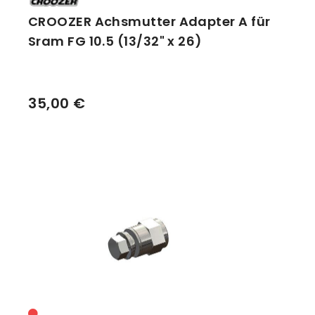
CROOZER Achsmutter Adapter A für
Sram FG 10.5 (13/32" x 26)
35,00 €