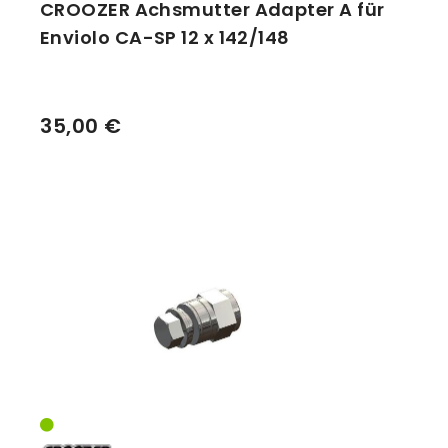
CROOZER Achsmutter Adapter A für
Enviolo CA-SP 12 x 142/148
35,00 €