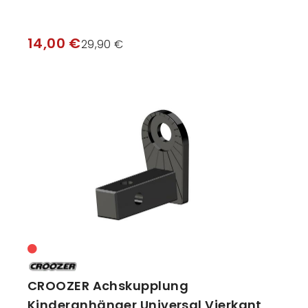
14,00 €
29,90 €
CROOZER Achskupplung
Kinderanhänger Universal Vierkant