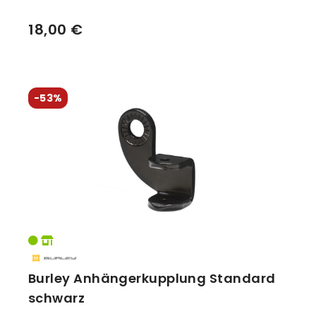
18,00 €
-53%
Burley Anhängerkupplung Standard
schwarz