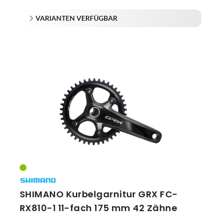
VARIANTEN VERFÜGBAR
SHIMANO Kurbelgarnitur GRX FC-
RX810-1 11-fach 175 mm 42 Zähne