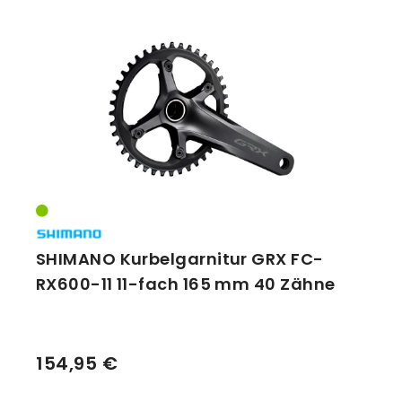
SHIMANO Kurbelgarnitur GRX FC-
RX600-11 11-fach 165 mm 40 Zähne
154,95 €