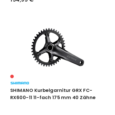
SHIMANO Kurbelgarnitur GRX FC-
RX600-11 11-fach 175 mm 40 Zähne