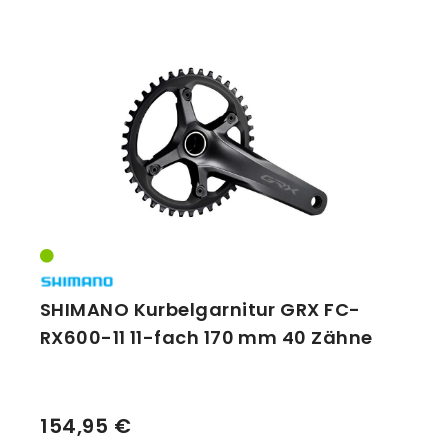
SHIMANO Kurbelgarnitur GRX FC-
RX600-11 11-fach 170 mm 40 Zähne
154,95 €