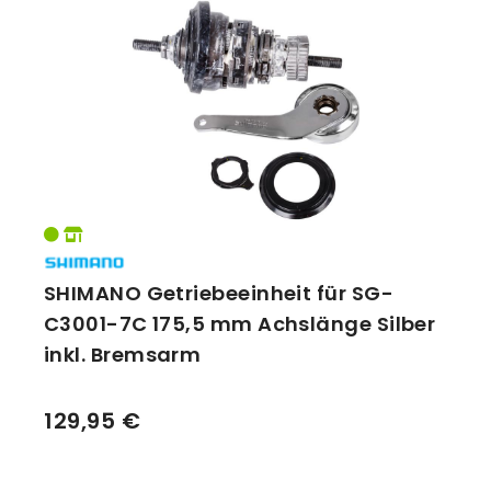
SHIMANO Getriebeeinheit für SG-
C3001-7C 175,5 mm Achslänge Silber
inkl. Bremsarm
129,95 €