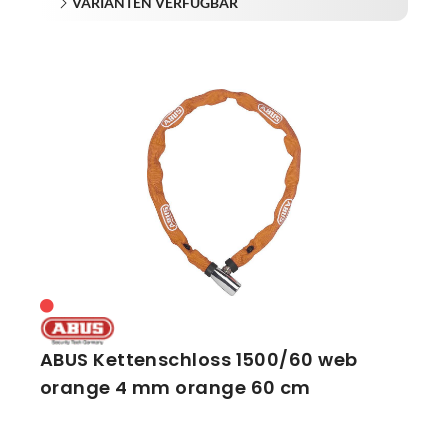
VARIANTEN VERFÜGBAR
ABUS Kettenschloss 1500/60 web
orange 4 mm orange 60 cm