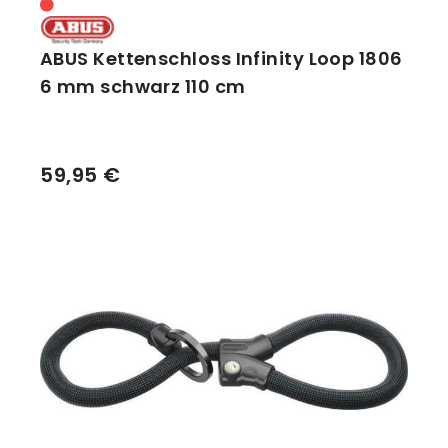
ABUS Kettenschloss Infinity Loop 1806
6 mm schwarz 110 cm
59,95 €