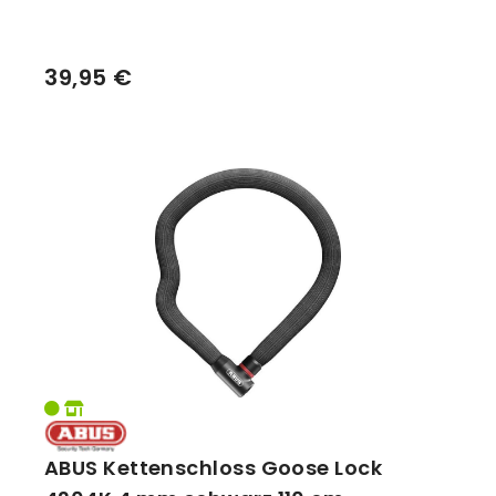
39,95 €
ABUS Kettenschloss Goose Lock