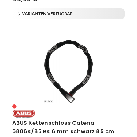
VARIANTEN VERFÜGBAR
ABUS Kettenschloss Catena
6806K/85 BK 6 mm schwarz 85 cm