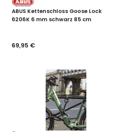
ABUS Kettenschloss Goose Lock
6206K 6 mm schwarz 85 cm
69,95 €