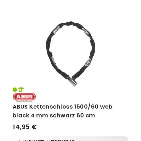
ABUS Kettenschloss 1500/60 web
black 4 mm schwarz 60 cm
14,95 €