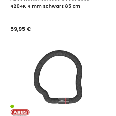
4204K 4 mm schwarz 85 cm
59,95 €