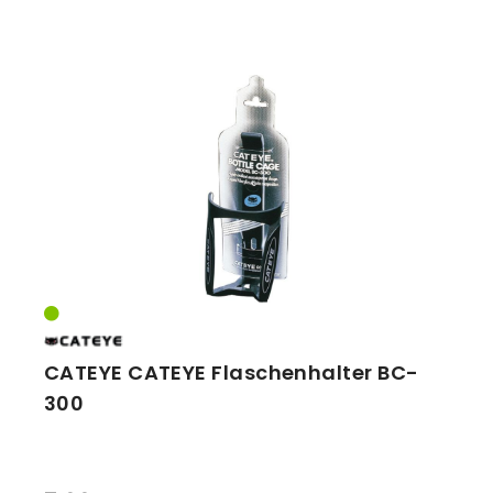
CATEYE CATEYE Flaschenhalter BC-
300