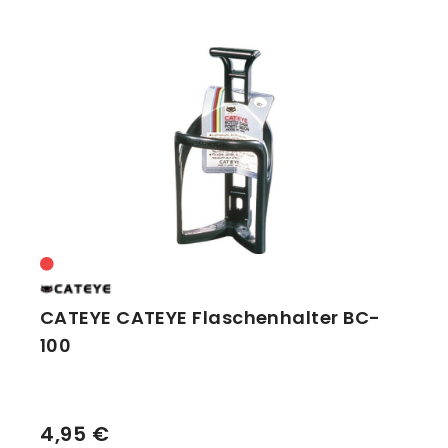
CATEYE CATEYE Flaschenhalter BC-
100
4,95 €