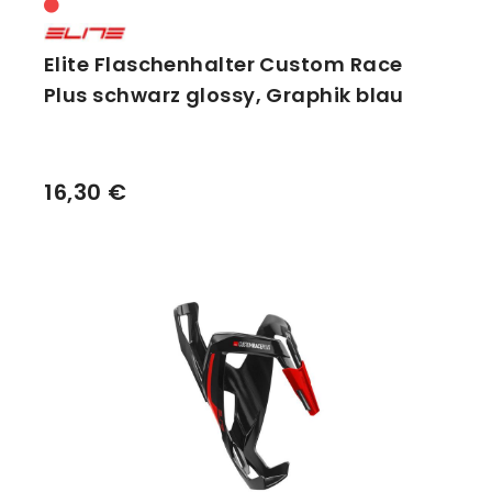
Elite Flaschenhalter Custom Race
Plus schwarz glossy, Graphik blau
16,30 €