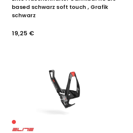
based schwarz soft touch , Grafik
schwarz
19,25 €