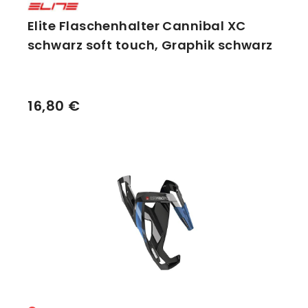
Elite Flaschenhalter Cannibal XC
schwarz soft touch, Graphik schwarz
16,80 €