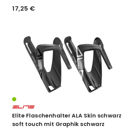
17,25 €
Elite Flaschenhalter ALA Skin schwarz
soft touch mit Graphik schwarz