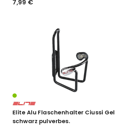
7,99 €
Elite Alu Flaschenhalter Ciussi Gel
schwarz pulverbes.