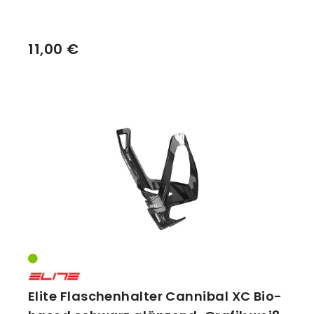
11,00 €
Elite Flaschenhalter Cannibal XC Bio-