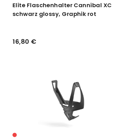
Elite Flaschenhalter Cannibal XC
schwarz glossy, Graphik rot
16,80 €