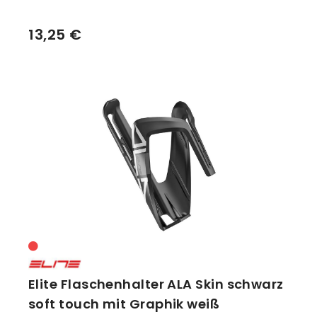
13,25 €
Elite Flaschenhalter ALA Skin schwarz
soft touch mit Graphik weiß