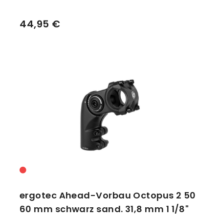
44,95 €
ergotec Ahead-Vorbau Octopus 2 50
60 mm schwarz sand. 31,8 mm 1 1/8"