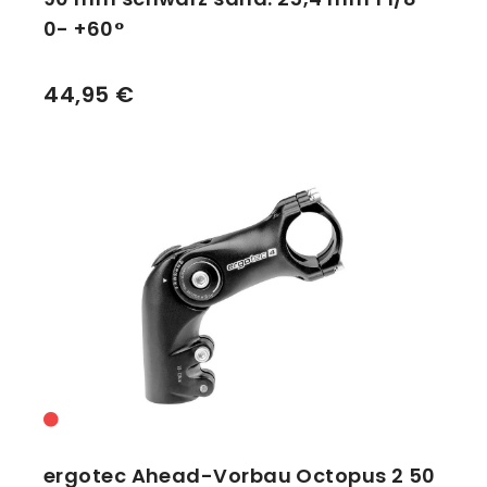
0- +60°
44,95 €
ergotec Ahead-Vorbau Octopus 2 50