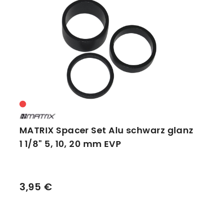
MATRIX Spacer Set Alu schwarz glanz
1 1/8" 5, 10, 20 mm EVP
3,95 €