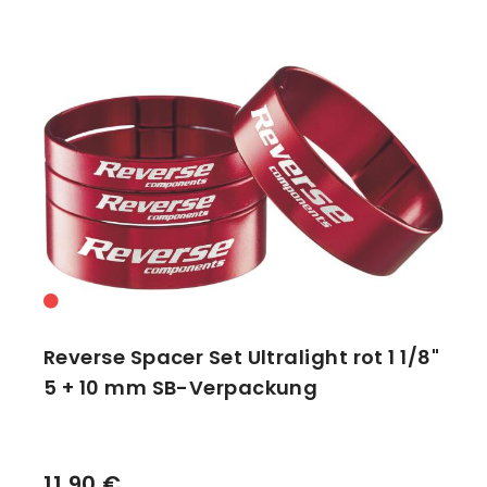
Reverse Spacer Set Ultralight rot 1 1/8"
5 + 10 mm SB-Verpackung
11,90 €