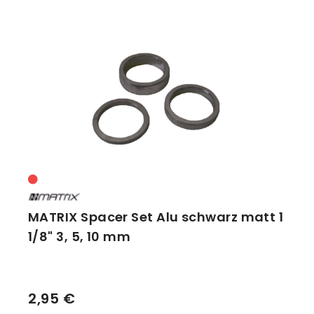
MATRIX Spacer Set Alu schwarz matt 1
1/8" 3, 5, 10 mm
2,95 €