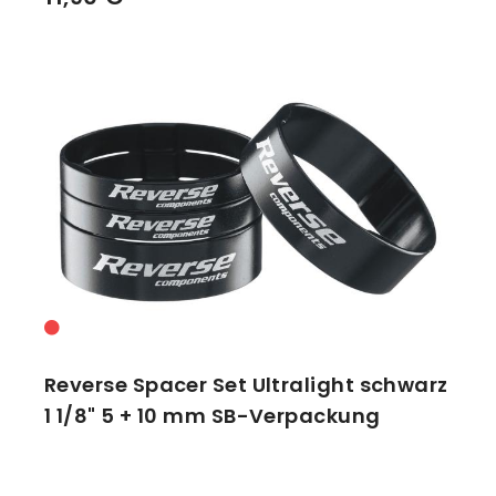
Reverse Spacer Set Ultralight schwarz
1 1/8" 5 + 10 mm SB-Verpackung