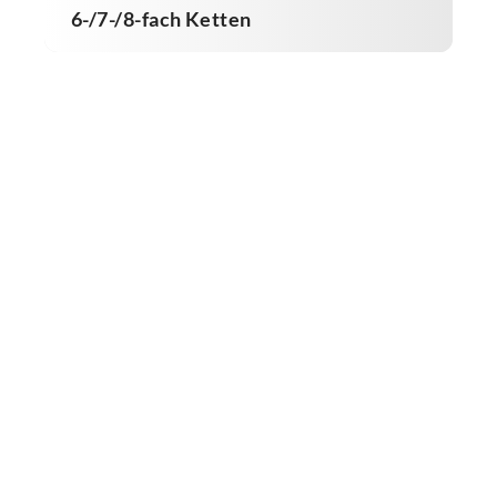
6-/7-/8-fach Ketten