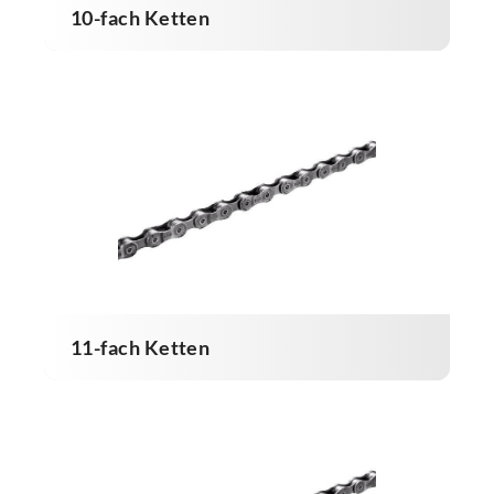
10-fach Ketten
11-fach Ketten