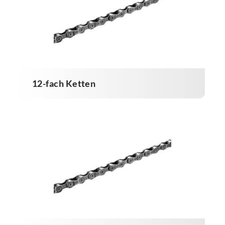
12-fach Ketten