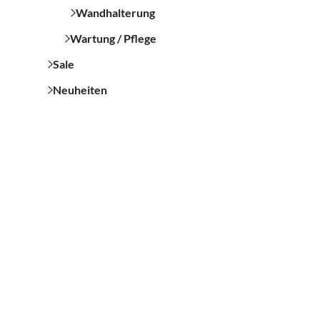
Wandhalterung
Wartung / Pflege
Sale
Neuheiten