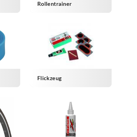
Rollentrainer
Flickzeug