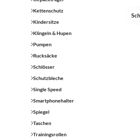
Kettenschutz
Sc
Kindersitze
Klingeln & Hupen
Pumpen
Rucksäcke
Schlösser
Schutzbleche
Single Speed
Smartphonehalter
Spiegel
Taschen
Trainingsrollen