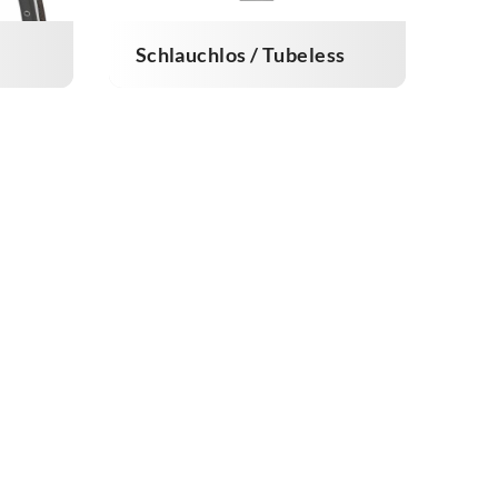
Schlauchlos / Tubeless