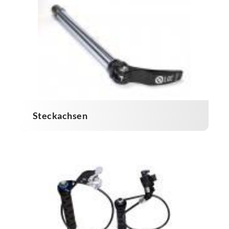
Steckachsen