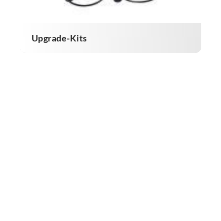
Upgrade-Kits