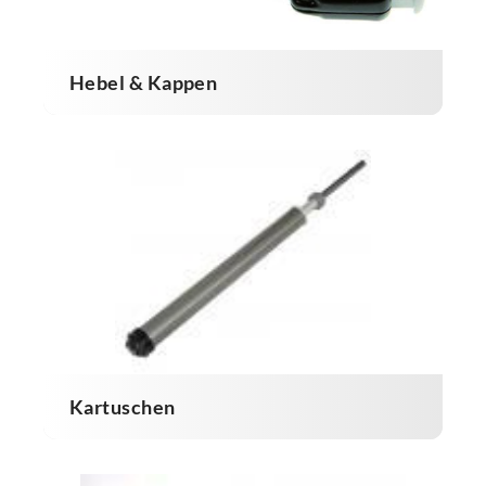
Hebel & Kappen
Kartuschen