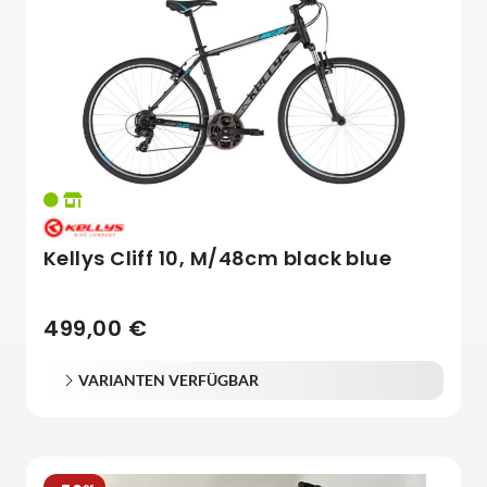
Kellys Cliff 10, M/48cm black blue
499,00 €
VARIANTEN VERFÜGBAR