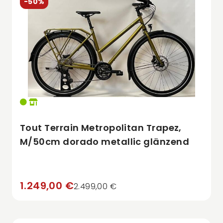
-50%
Tout Terrain Metropolitan Trapez,
M/50cm dorado metallic glänzend
1.249,00 €
2.499,00 €