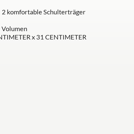
; 2 komfortable Schulterträger
r Volumen
ENTIMETER x 31 CENTIMETER