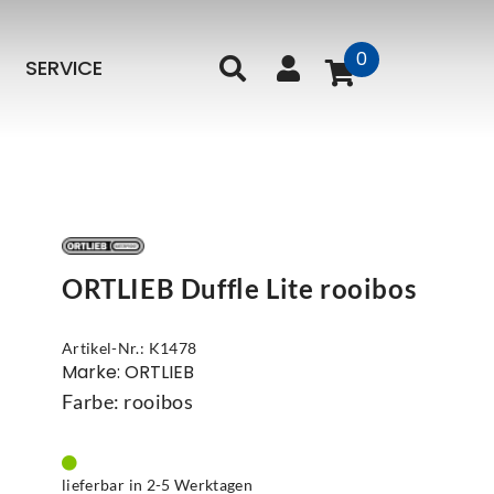
0
SERVICE
ORTLIEB Duffle Lite rooibos
Artikel-Nr.: K1478
Marke: ORTLIEB
Farbe: rooibos
lieferbar in 2-5 Werktagen