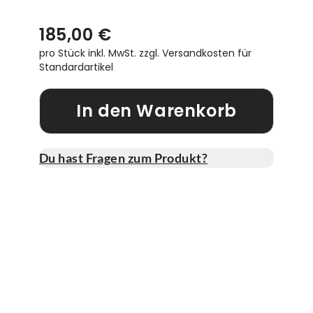
185,00 €
pro Stück inkl. MwSt.
zzgl. Versandkosten für
Standardartikel
In den Warenkorb
Du hast Fragen zum Produkt?