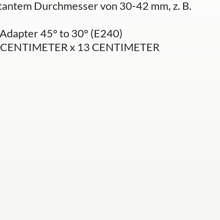
tantem Durchmesser von 30-42 mm, z. B.
 Adapter 45° to 30° (E240)
.5 CENTIMETER x 13 CENTIMETER