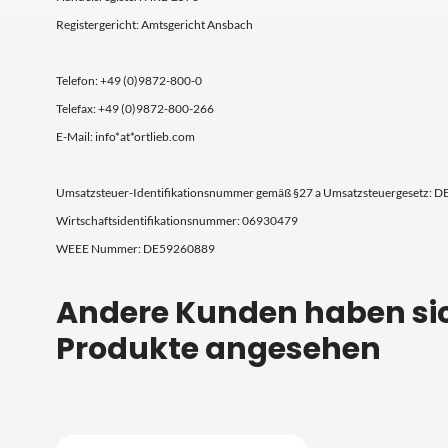
Registergericht: Amtsgericht Ansbach
Telefon: +49 (0)9872-800-0
Telefax: +49 (0)9872-800-266
E-Mail: info*at*ortlieb.com
Umsatzsteuer-Identifikationsnummer gemäß §27 a Umsatzsteuergesetz: D
Wirtschaftsidentifikationsnummer: 06930479
WEEE Nummer: DE59260889
Andere Kunden haben si
Produkte angesehen