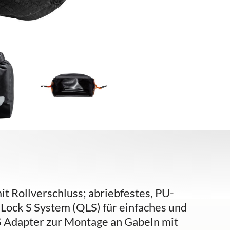
t Rollverschluss; abriebfestes, PU-
Lock S System (QLS) für einfaches und
 Adapter zur Montage an Gabeln mit