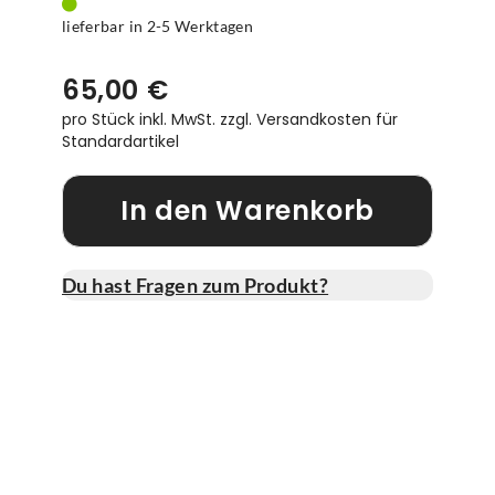
lieferbar in 2-5 Werktagen
65,00 €
pro Stück inkl. MwSt.
zzgl. Versandkosten für
Standardartikel
In den Warenkorb
Du hast Fragen zum Produkt?