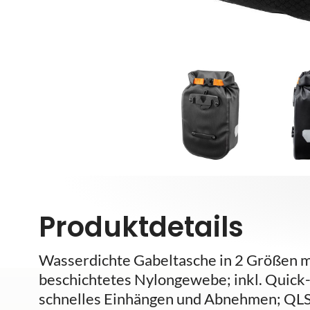
Produktdetails
Wasserdichte Gabeltasche in 2 Größen mi
beschichtetes Nylongewebe; inkl. Quick-
schnelles Einhängen und Abnehmen; QLS