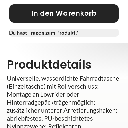
In den Warenkorb
Du hast Fragen zum Produkt?
Produktdetails
Universelle, wasserdichte Fahrradtasche
(Einzeltasche) mit Rollverschluss;
Montage an Lowrider oder
Hinterradgepäckträger möglich;
zusätzlicher unterer Arretierungshaken;
abriebfestes, PU-beschichtetes
Nylongewebe; Reflektoren.