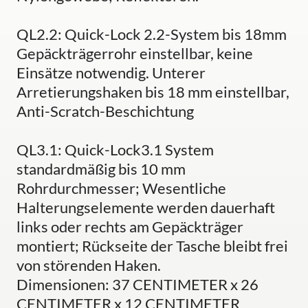
QL2.2: Quick-Lock 2.2-System bis 18mm
Gepäckträgerrohr einstellbar, keine
Einsätze notwendig. Unterer
Arretierungshaken bis 18 mm einstellbar,
Anti-Scratch-Beschichtung
QL3.1: Quick-Lock3.1 System
standardmäßig bis 10 mm
Rohrdurchmesser; Wesentliche
Halterungselemente werden dauerhaft
links oder rechts am Gepäckträger
montiert; Rückseite der Tasche bleibt frei
von störenden Haken.
Dimensionen: 37 CENTIMETER x 26
CENTIMETER x 12 CENTIMETER