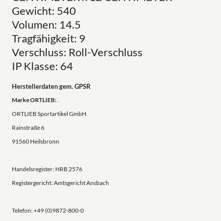
Gewicht: 540
Volumen: 14.5
Tragfähigkeit: 9
Verschluss: Roll-Verschluss
IP Klasse: 64
Herstellerdaten gem. GPSR
Marke ORTLIEB:
.
ORTLIEB Sportartikel GmbH
Rainstraße 6
91560 Heilsbronn
Handelsregister: HRB 2576
Registergericht: Amtsgericht Ansbach
Telefon: +49 (0)9872-800-0