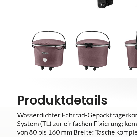
Produktdetails
Wasserdichter Fahrrad-Gepäckträgerkor
System (TL) zur einfachen Fixierung; ko
von 80 bis 160 mm Breite; Tasche komple