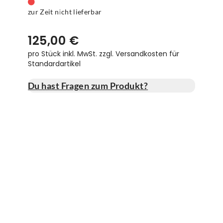
zur Zeit nicht lieferbar
125,00 €
pro Stück inkl. MwSt.
zzgl. Versandkosten für
Standardartikel
Du hast Fragen zum Produkt?