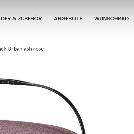
ÄDER & ZUBEHÖR
ANGEBOTE
WUNSCHRAD
ck Urban ash rose