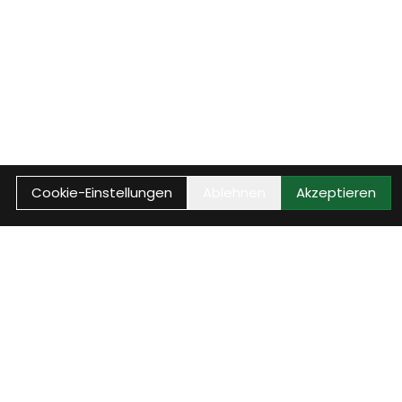
Cookie-Einstellungen
Ablehnen
Akzeptieren