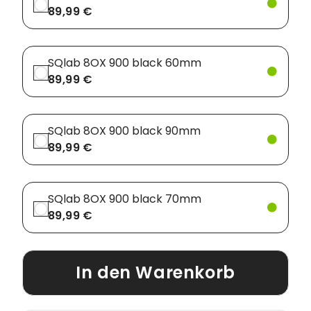
89,99 €
SQlab 8OX 900 black 60mm
89,99 €
SQlab 8OX 900 black 90mm
89,99 €
SQlab 8OX 900 black 70mm
89,99 €
In den Warenkorb