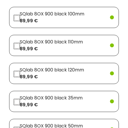
SQlab 8OX 900 black 100mm
89,99 €
SQlab 8OX 900 black 110mm
89,99 €
SQlab 8OX 900 black 120mm
89,99 €
SQlab 8OX 900 black 35mm
89,99 €
SQlab 8OX 900 black 50mm