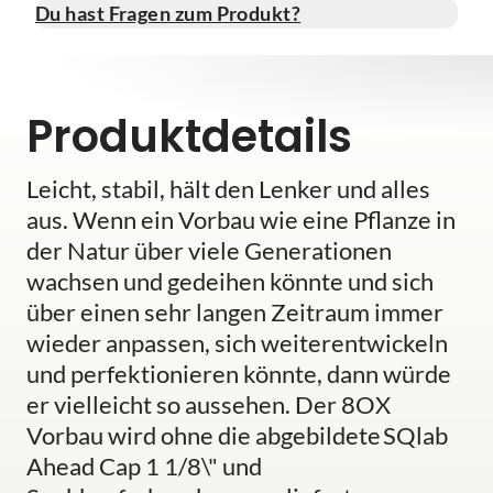
Du hast Fragen zum Produkt?
Produktdetails
Leicht, stabil, hält den Lenker und alles
aus. Wenn ein Vorbau wie eine Pflanze in
der Natur über viele Generationen
wachsen und gedeihen könnte und sich
über einen sehr langen Zeitraum immer
wieder anpassen, sich weiterentwickeln
und perfektionieren könnte, dann würde
er vielleicht so aussehen. Der 8OX
Vorbau wird ohne die abgebildete SQlab
Ahead Cap 1 1/8\" und