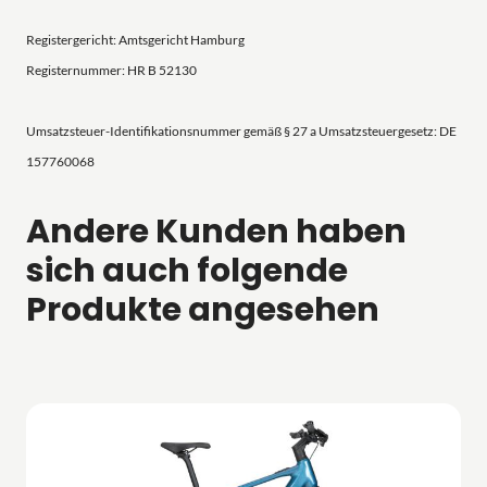
Registergericht: Amtsgericht Hamburg
Registernummer: HR B 52130
Umsatzsteuer-Identifikationsnummer gemäß § 27 a Umsatzsteuergesetz: DE
157760068
Andere Kunden haben
sich auch folgende
Produkte angesehen