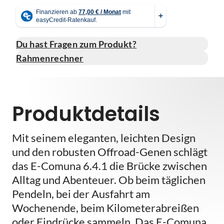
Du hast Fragen zum Produkt?
Rahmenrechner
Produktdetails
Mit seinem eleganten, leichten Design
und den robusten Offroad-Genen schlägt
das E-Comuna 6.4.1 die Brücke zwischen
Alltag und Abenteuer. Ob beim täglichen
Pendeln, bei der Ausfahrt am
Wochenende, beim Kilometerabreißen
oder Eindrücke sammeln. Das E-Comuna