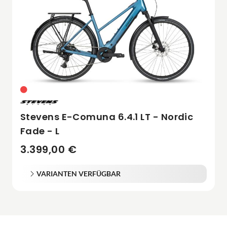
Stevens E-Comuna 6.4.1 LT - Nordic
Fade - L
3.399,00 €
VARIANTEN VERFÜGBAR