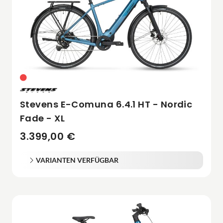
Stevens E-Comuna 6.4.1 HT - Nordic
Fade - XL
3.399,00 €
VARIANTEN VERFÜGBAR