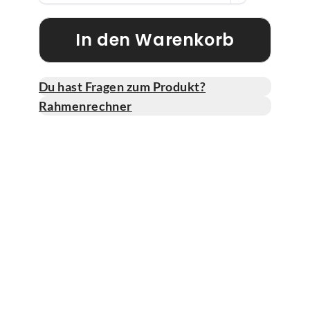
In den Warenkorb
Du hast Fragen zum Produkt?
Rahmenrechner