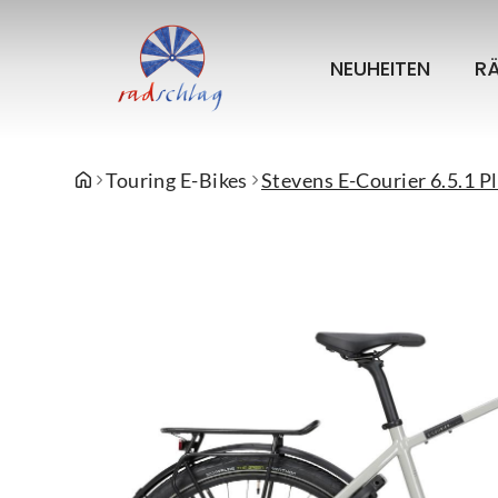
NEUHEITEN
R
Touring E-Bikes
Stevens E-Courier 6.5.1 P