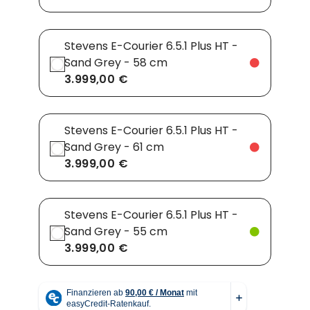
Stevens E-Courier 6.5.1 Plus HT -
Sand Grey - 58 cm
3.999,00 €
Stevens E-Courier 6.5.1 Plus HT -
Sand Grey - 61 cm
3.999,00 €
Stevens E-Courier 6.5.1 Plus HT -
Sand Grey - 55 cm
3.999,00 €