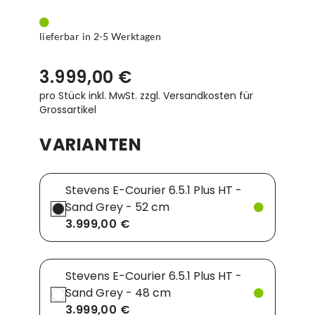
lieferbar in 2-5 Werktagen
3.999,00 €
pro Stück inkl. MwSt.
zzgl. Versandkosten für
Grossartikel
VARIANTEN
Stevens E-Courier 6.5.1 Plus HT -
Sand Grey - 52 cm
3.999,00 €
Stevens E-Courier 6.5.1 Plus HT -
Sand Grey - 48 cm
3.999,00 €