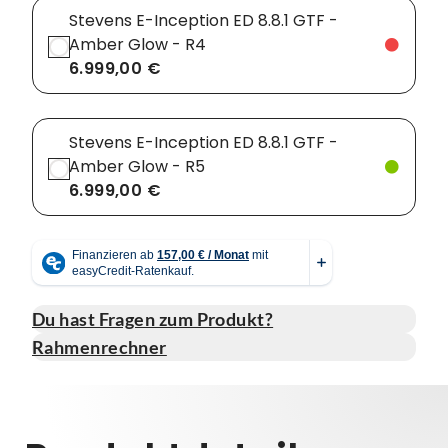
Stevens E-Inception ED 8.8.1 GTF -
Amber Glow - R4
6.999,00 €
Stevens E-Inception ED 8.8.1 GTF -
Amber Glow - R5
6.999,00 €
Du hast Fragen zum Produkt?
Rahmenrechner