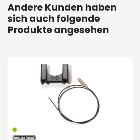
Andere Kunden haben
sich auch folgende
Produkte angesehen