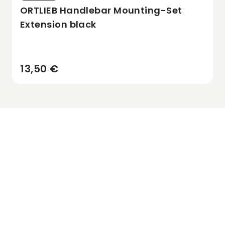
ORTLIEB Handlebar Mounting-Set
Extension black
13,50 €