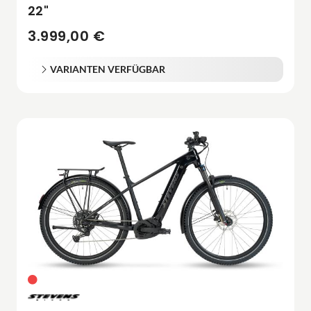
22"
3.999,00 €
VARIANTEN VERFÜGBAR