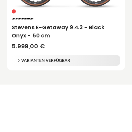
Stevens E-Getaway 9.4.3 - Black
Onyx - 50 cm
5.999,00 €
VARIANTEN VERFÜGBAR