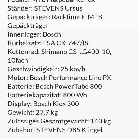
Ständer: STEVENS Ursus
Gepäckträger: Racktime E-MTB
Gepäckträger
Innenlager: Bosch
Kurbelsatz: FSA CK-747/IS
Kettenrad: Shimano CS-LG400-10,
10fach
Geschwindigkeit: 25 km/h
Motor: Bosch Performance Line PX
Batterie: Bosch PowerTube 800
Batteriekapazität: 800 Wh
Display: Bosch Kiox 300
Gewicht: 27.7 kg
Zulässiges Gesamtgewicht: 140 kg
Zubehör: STEVENS D85 Klingel