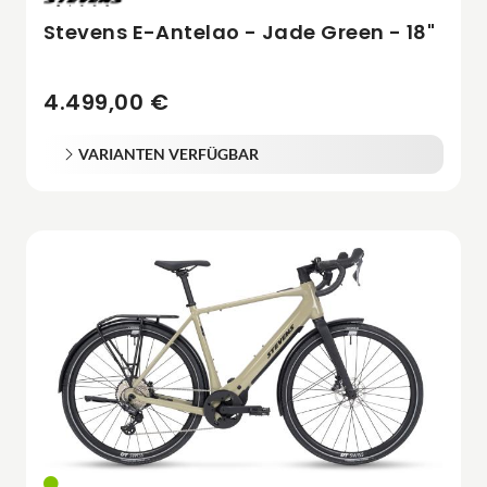
Stevens E-Antelao - Jade Green - 18"
4.499,00 €
VARIANTEN VERFÜGBAR