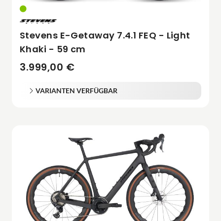
Stevens E-Getaway 7.4.1 FEQ - Light
Khaki - 59 cm
3.999,00 €
VARIANTEN VERFÜGBAR