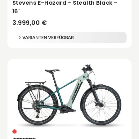
Stevens E-Hazard - Stealth Black -
16"
3.999,00 €
VARIANTEN VERFÜGBAR