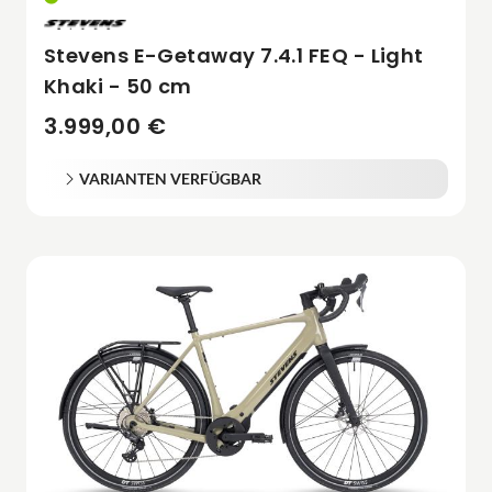
Stevens E-Getaway 7.4.1 FEQ - Light
Khaki - 50 cm
3.999,00 €
VARIANTEN VERFÜGBAR