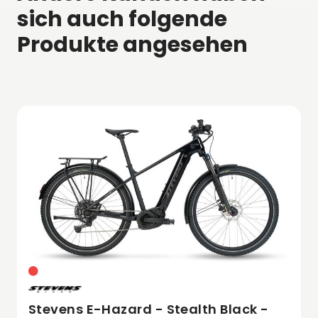
sich auch folgende
Produkte angesehen
Stevens E-Hazard - Stealth Black -