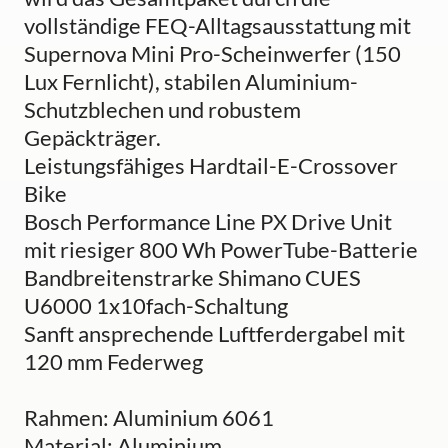
vollständige FEQ-Alltagsausstattung mit
Supernova Mini Pro-Scheinwerfer (150
Lux Fernlicht), stabilen Aluminium-
Schutzblechen und robustem
Gepäckträger.
Leistungsfähiges Hardtail-E-Crossover
Bike
Bosch Performance Line PX Drive Unit
mit riesiger 800 Wh PowerTube-Batterie
Bandbreitenstrarke Shimano CUES
U6000 1x10fach-Schaltung
Sanft ansprechende Luftferdergabel mit
120 mm Federweg
Rahmen: Aluminium 6061
Material: Aluminium