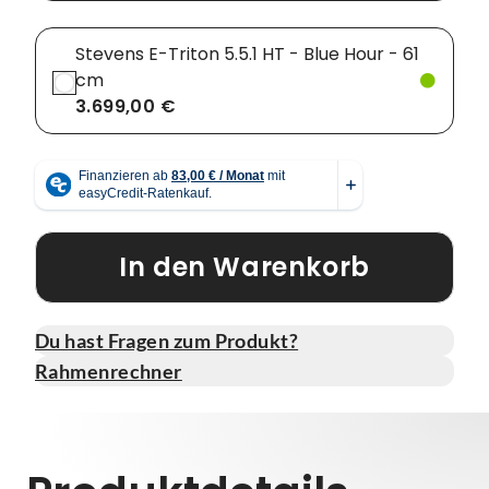
Stevens E-Triton 5.5.1 HT - Blue Hour - 61
cm
3.699,00 €
In den Warenkorb
Du hast Fragen zum Produkt?
Rahmenrechner