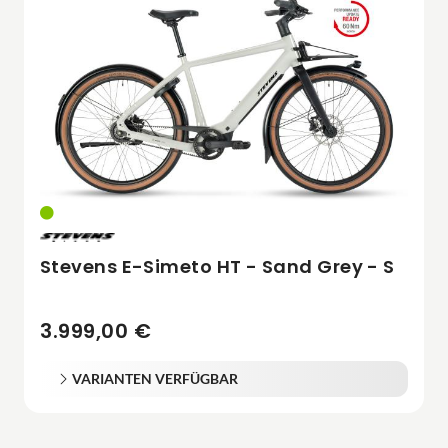
Stevens E-Simeto HT - Sand Grey - S
3.999,00 €
VARIANTEN VERFÜGBAR