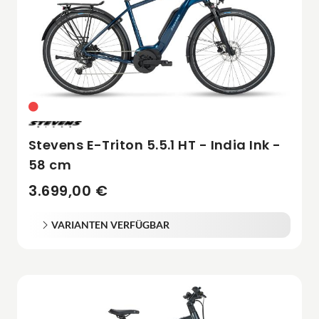
Stevens E-Triton 5.5.1 HT - India Ink -
58 cm
3.699,00 €
VARIANTEN VERFÜGBAR