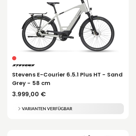
Stevens E-Courier 6.5.1 Plus HT - Sand
Grey - 58 cm
3.999,00 €
VARIANTEN VERFÜGBAR