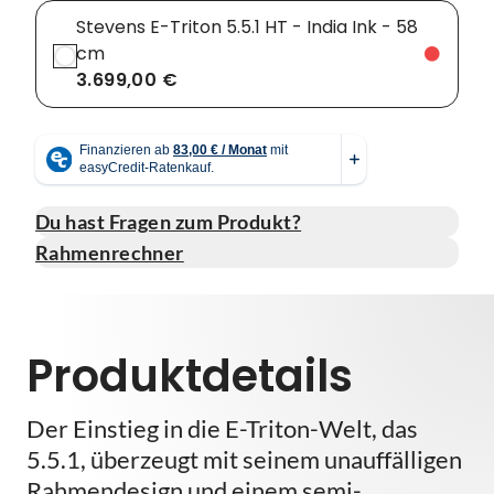
Stevens E-Triton 5.5.1 HT - India Ink - 58
cm
3.699,00 €
Du hast Fragen zum Produkt?
Rahmenrechner
Produktdetails
Der Einstieg in die E-Triton-Welt, das
5.5.1, überzeugt mit seinem unauffälligen
Rahmendesign und einem semi-