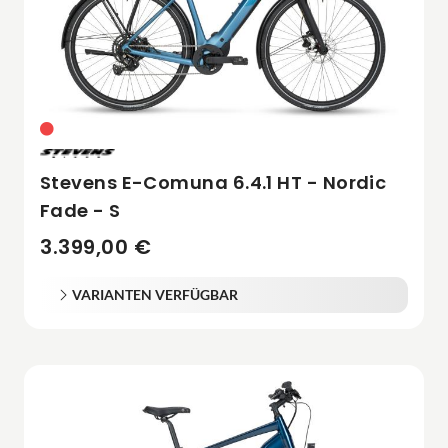
Stevens E-Comuna 6.4.1 HT - Nordic
Fade - S
3.399,00 €
VARIANTEN VERFÜGBAR