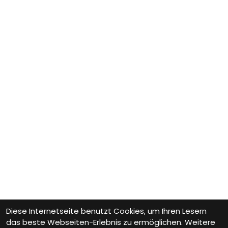
Diese Internetseite benutzt Cookies, um Ihren Lesern
das beste Webseiten-Erlebnis zu ermöglichen. Weitere