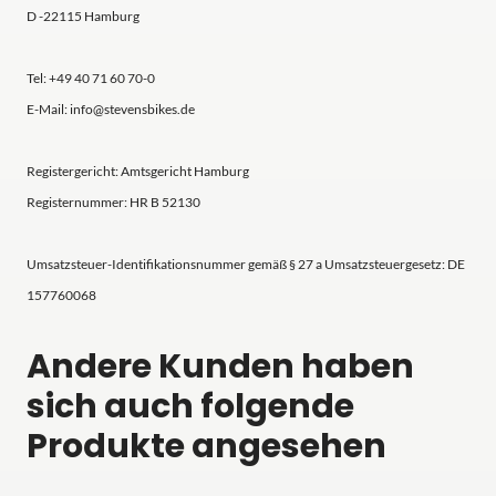
D -22115 Hamburg
Tel: +49 40 71 60 70-0
E-Mail: info@stevensbikes.de
Registergericht: Amtsgericht Hamburg
Registernummer: HR B 52130
Umsatzsteuer-Identifikationsnummer gemäß § 27 a Umsatzsteuergesetz: DE
157760068
Andere Kunden haben
sich auch folgende
Produkte angesehen