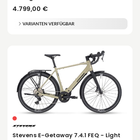
4.799,00 €
VARIANTEN VERFÜGBAR
Stevens E-Getaway 7.4.1 FEQ - Light