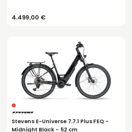
4.499,00 €
Stevens E-Universe 7.7.1 Plus FEQ -
Midnight Black - 52 cm