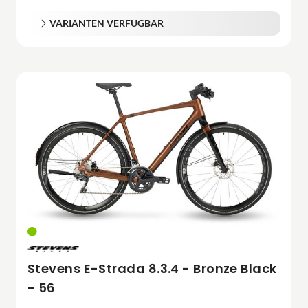
VARIANTEN VERFÜGBAR
Stevens E-Strada 8.3.4 - Bronze Black
- 56