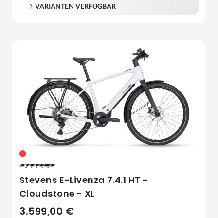
VARIANTEN VERFÜGBAR
Stevens E-Livenza 7.4.1 HT -
Cloudstone - XL
3.599,00 €