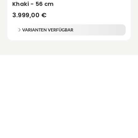
Khaki - 56 cm
3.999,00 €
VARIANTEN VERFÜGBAR