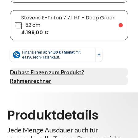
Stevens E-Triton 7.7.1 HT - Deep Green
- 52 cm
4.199,00 €
Du hast Fragen zum Produkt?
Rahmenrechner
Produktdetails
Jede Menge Ausdauer auch für