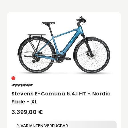
Stevens E-Comuna 6.4.1 HT - Nordic
Fade - XL
3.399,00 €
VARIANTEN VERFÜGBAR