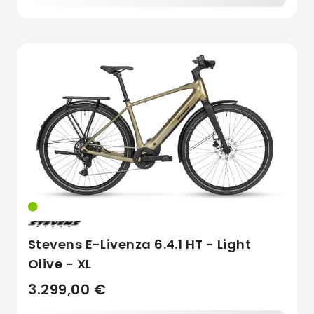
Stevens E-Livenza 6.4.1 HT - Light
Olive - XL
3.299,00 €